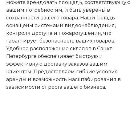
можете арендовать площадь, соответствующую
вашим потребностям, и быть уверены в
сохранности вашего товара. Наши склады
оснащены системами видеонаблюдения,
контроля доступа и пожаротушения, что
гарантирует безопасность ваших товаров.
Удобное расположение складов в Санкт-
Петербурге обеспечивает быструю и
эффективную доставку заказов вашим
клиентам. Предоставляем гибкие условия
аренды и возможность масштабирования в
зависимости от роста вашего бизнеса.