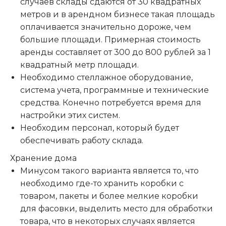
случаев склады сдаются от 30 квадратных
метров и в арендном бизнесе такая площадь
оплачивается значительно дороже, чем
большие площади. Примерная стоимость
аренды составляет от 300 до 800 рублей за 1
квадратный метр площади.
Необходимо стеллажное оборудование,
система учета, программные и технические
средства. Конечно потребуется время для
настройки этих систем.
Необходим персонал, который будет
обеспечивать работу склада.
Хранение дома
Минусом такого варианта является то, что
необходимо где-то хранить коробки с
товаром, пакеты и более мелкие коробки
для фасовки, выделить место для обработки
товара, что в некоторых случаях является