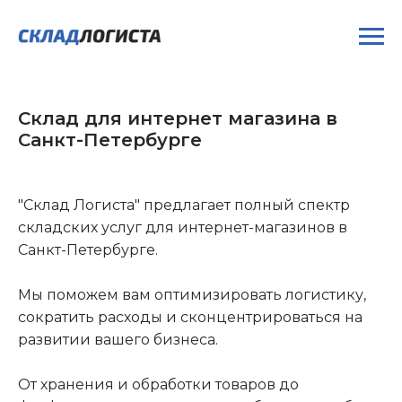
Склад для интернет магазина в
Санкт-Петербурге
"Склад Логиста" предлагает полный спектр
складских услуг для интернет-магазинов в
Санкт-Петербурге.
Мы поможем вам оптимизировать логистику,
сократить расходы и сконцентрироваться на
развитии вашего бизнеса.
От хранения и обработки товаров до