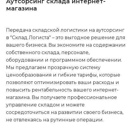
Аутсорсинг склада интернет-
магазина
Передача складской логистики на аутсорсинг
в "Склад Логиста" – это выгодное решение для
вашего бизнеса. Вы экономите на содержании
собственного склада, персонале,
оборудовании и программном обеспечении.
Мы предлагаем прозрачную систему
ценообразования и гибкие тарифы, которые
позволяют оптимизировать ваши расходы и
повысить рентабельность вашего интернет-
магазина. Вы получаете профессиональное
управление складом и можете
сосредоточиться на развитии своего бизнеса,
не отвлекаясь на рутинные операции.