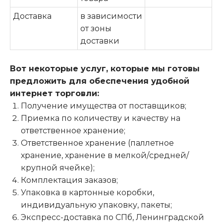
Доставка
в зависимости
от зоны
доставки
Вот некоторые услуг, которые мы готовы
предложить для обеспечения удобной
интернет торговли:
Получение имущества от поставщиков;
Приемка по количеству и качеству на
ответственное хранение;
Ответственное хранение (паллетное
хранение, хранение в мелкой/средней/
крупной ячейке);
Комплектация заказов;
Упаковка в картонные коробки,
индивидуальную упаковку, пакеты;
Экспресс-доставка по СПб, Ленинградской