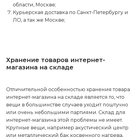
области, Москве;
Курьерская доставка по Санкт-Петербургу и
ЛО, а так же Москве;
Хранение товаров интернет-
магазина на складе
Отличительной особенностью хранения товара
интернет-магазина на складе является то, что
вещи в большинстве случаев уходит поштучно
или очень небольшими партиями. Склад для
интернет-магазина этой проблемы не имеет.
Крупные вещи, например акустический центр
или металлический бак косвенного нагрева,