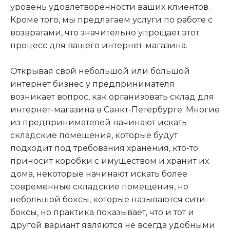
уровень удовлетворенности ваших клиентов.
Кроме того, мы предлагаем услуги по работе с
возвратами, что значительно упрощает этот
процесс для вашего интернет-магазина.
Открывая свой небольшой или большой
интернет бизнес у предпринимателя
возникает вопрос, как организовать склад для
интернет-магазина в Санкт-Петербурге. Многие
из предпринимателей начинают искать
складские помещения, которые будут
подходит под требования хранения, кто-то
приносит коробки с имуществом и хранит их
дома, некоторые начинают искать более
современные складские помещения, но
небольшой боксы, которые называются сити-
боксы, но практика показывает, что и тот и
другой вариант являются не всегда удобными