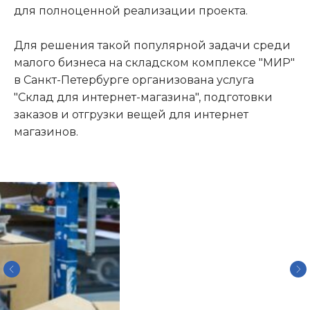
для полноценной реализации проекта.
Для решения такой популярной задачи среди
малого бизнеса на складском комплексе "МИР"
в Санкт-Петербурге организована услуга
"Склад для интернет-магазина", подготовки
заказов и отгрузки вещей для интернет
магазинов.