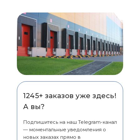
1245+ заказов уже здесь!
А вы?
Подпишитесь на наш Telegram-канал
— моментальные уведомления о
новых заказах прямо в