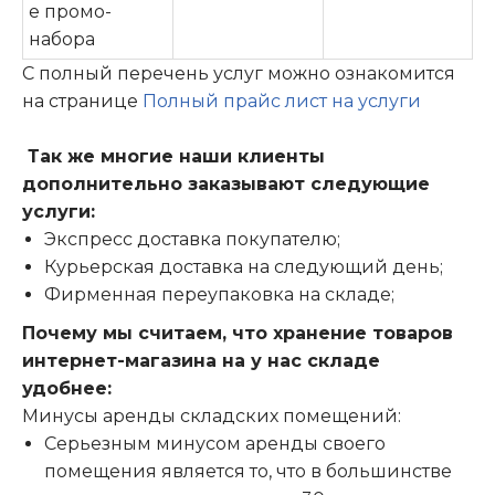
е промо-
набора
С полный перечень услуг можно ознакомится
на странице
Полный прайс лист на услуги
Так же многие наши клиенты
дополнительно заказывают следующие
услуги:
Экспресс доставка покупателю;
Курьерская доставка на следующий день;
Фирменная переупаковка на складе;
Почему мы считаем, что хранение товаров
интернет-магазина на у нас складе
удобнее:
Минусы аренды складских помещений:
Серьезным минусом аренды своего
помещения является то, что в большинстве