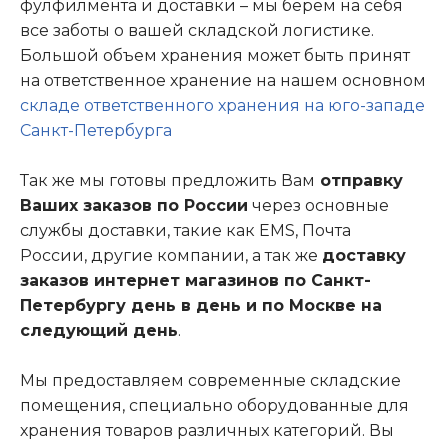
фулфилмента и доставки – мы берем на себя
все заботы о вашей складской логистике.
Большой объем хранения может быть принят
на ответственное хранение на нашем основном
складе ответственного хранения на юго-западе
Санкт-Петербурга
Так же мы готовы предложить Вам
отправку
Ваших заказов по России
через основные
службы доставки, такие как EMS, Почта
России, другие компании, а так же
доставку
заказов интернет магазинов по Санкт-
Петербургу день в день и по Москве на
следующий день
.
Мы предоставляем современные складские
помещения, специально оборудованные для
хранения товаров различных категорий. Вы