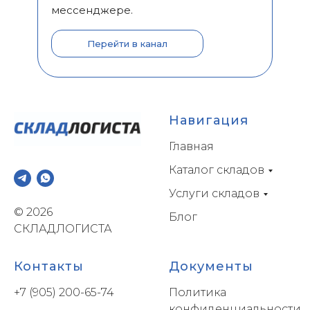
мессенджере.
Перейти в канал
Навигация
Главная
Каталог складов
Услуги складов
© 2026
Блог
СКЛАДЛОГИСТА
Контакты
Документы
+7 (905) 200-65-74
Политика
конфиденциальности