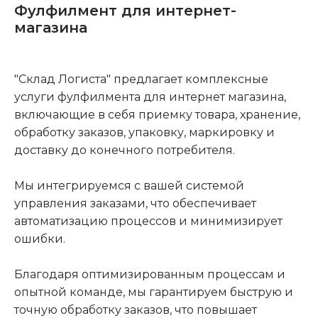
Фулфилмент для интернет-
магазина
"Склад Логиста" предлагает комплексные
услуги фулфилмента для интернет магазина,
включающие в себя приемку товара, хранение,
обработку заказов, упаковку, маркировку и
доставку до конечного потребителя.
Мы интегрируемся с вашей системой
управления заказами, что обеспечивает
автоматизацию процессов и минимизирует
ошибки.
Благодаря оптимизированным процессам и
опытной команде, мы гарантируем быструю и
точную обработку заказов, что повышает