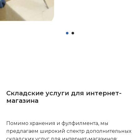
Складские услуги для интернет-
магазина
Помимо хранения и фулфилмента, мы
предлагаем широкий спектр дополнительных
складских услуг для интернет-магазинов: