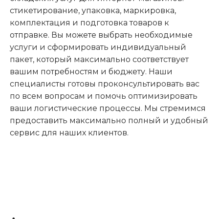
стикетирование, упаковка, маркировка,
комплектация и подготовка товаров к
отправке. Вы можете выбрать необходимые
услуги и сформировать индивидуальный
пакет, который максимально соответствует
вашим потребностям и бюджету. Наши
специалисты готовы проконсультировать вас
по всем вопросам и помочь оптимизировать
ваши логистические процессы. Мы стремимся
предоставить максимально полный и удобный
сервис для наших клиентов.