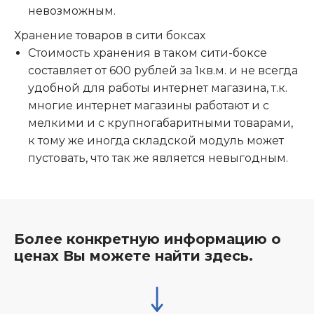
невозможным.
Хранение товаров в сити боксах
Стоимость хранения в таком сити-боксе
составляет от 600 рублей за 1кв.м. и не всегда
удобной для работы интернет магазина, т.к.
многие интернет магазины работают и с
мелкими и с крупногабаритными товарами,
к тому же иногда складской модуль может
пустовать, что так же является невыгодным.
Более конкретную информацию о
ценах Вы можете найти здесь.