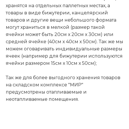
хранятся на отдельных паллетных местах, а
товары в виде бижутерии, канцелярский
товаров и другие вещи небольшого формата
могут храниться в мелкой (размер такой
ячейки может быть 20см х 20см х 30см) или
средней ячейке (40см х 40см х 50см). Так же мы
можем оговаривать индивидуальные размеры
ячеек (например для бижутерии используются
ячейки размером 15см х 10см х 50см);
Так же для более выгодного хранения товаров
на складском комплексе "МИР"
предусмотрены отапливаемые и
неотапливаемые помещения.