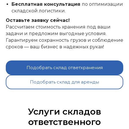
Бесплатная консультация
по оптимизации
складской логистики.
Оставьте заявку сейчас!
Рассчитаем стоимость хранения под ваши
задачи и предложим выгодные условия.
Гарантируем сохранность грузов и соблюдение
сроков — ваш бизнес в надежных руках!
Подобрать склад ответхранения
Подобрать склад для аренды
Услуги складов
ответственного