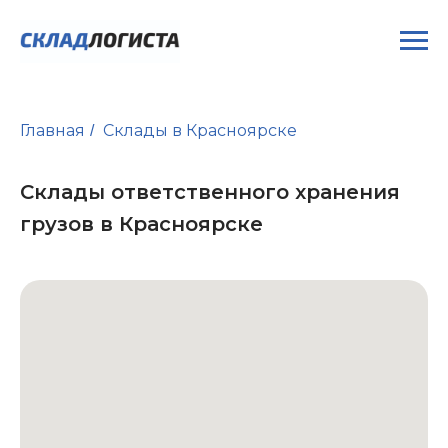
Главная
Склады в Красноярске
/
Склады ответственного хранения
грузов в Красноярске