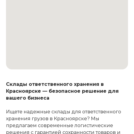
Склады ответственного хранения в
Красноярске — безопасное решение для
вашего бизнеса
Ищете надежные склады для ответственного
хранения грузов в Красноярске? Мы
предлагаем современные логистические
решения с гарантией сохранности товаров и