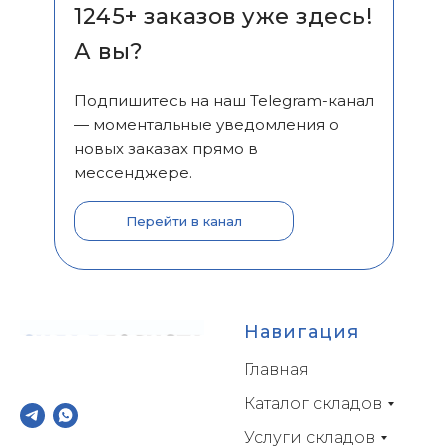
1245+ заказов уже здесь!
А вы?
Подпишитесь на наш Telegram-канал
— моментальные уведомления о
новых заказах прямо в
мессенджере.
Перейти в канал
Навигация
Главная
Каталог складов
Услуги складов