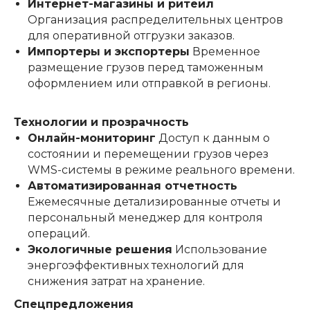
Интернет-магазины и ритейл
Организация распределительных центров
для оперативной отгрузки заказов.
Импортеры и экспортеры
Временное
размещение грузов перед таможенным
оформлением или отправкой в регионы.
Технологии и прозрачность
Онлайн-мониторинг
Доступ к данным о
состоянии и перемещении грузов через
WMS-системы в режиме реального времени.
Автоматизированная отчетность
Ежемесячные детализированные отчеты и
персональный менеджер для контроля
операций.
Экологичные решения
Использование
энергоэффективных технологий для
снижения затрат на хранение.
Спецпредложения