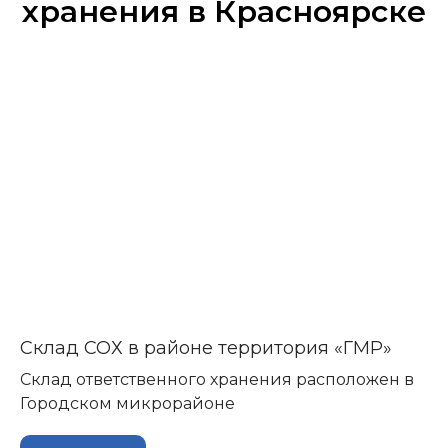
хранения в Красноярске
Склад СОХ в районе территория «ГМР»
Склад ответственного хранения расположен в
Городском микрорайоне