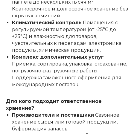
паллета до нескольких тысяч м².
Краткосрочное и долгосрочное хранение без
скрытых комиссий.
Климатический контроль
Помещения с
регулируемой температурой (от -25°C до
+25°C) и влажностью для товаров,
чувствительных к перепадам: электроника,
продукты, химическая продукция.
Комплекс дополнительных услуг
Приемка, сортировка, упаковка, страхование,
погрузочно-разгрузочные работы.
Поддержка таможенного оформления для
международных поставок.
Для кого подходит ответственное
хранение?
Производители и поставщики
Сезонное
хранение сырья или готовой продукции,
буферизация запасов.