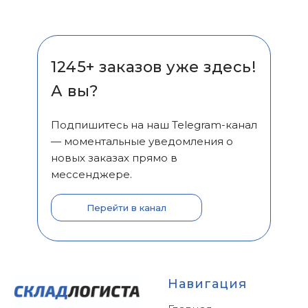
1245+ заказов уже здесь!
А вы?
Подпишитесь на наш Telegram-канал
— моментальные уведомления о
новых заказах прямо в
мессенджере.
Перейти в канал
Навигация