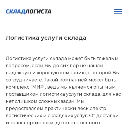
Логистика услуги склада
Логистика услуги склада может быть тяжелым
вопросом, если Вы до сих пор не нашли
надежную и хорошую компанию, с которой Вы
сотрудничаете. Такой компанией может быть
комплекс "МИР", ведь мы являемся опытным
поставщиком логистика услуги склада, для нас
нет слишком сложных задач. Мы
предоставляем практически весь спектр
логистических и складских услуг. От доставки
и транспортировки, до ответственного