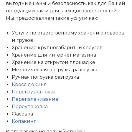
выгодные цены и безопасность, как для Вашей
продукции так и для всех договоренностей.
Мы предоставляем такие услуги как:
Услуги по ответственному хранению товаров
и грузов
Хранение крупногабаритных грузов
Хранение для интернет магазина
Хранение на открытой площадке
Механическая погрузка разгрузка
Ручная погрузка разгрузка
Кросс докинг
Перегрузка груза
Перепалечивание
Переупаковка
Фасовка
Копакинг
И это далеко не полный список