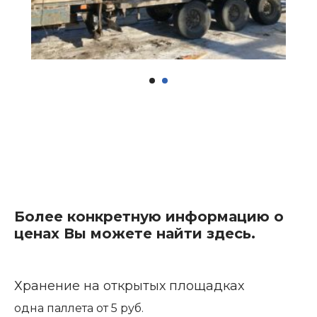
Более конкретную информацию о
ценах Вы можете найти здесь.
Хранение на открытых площадках
одна паллета от 5 руб.