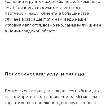
хранения и ручных работ. Складской комплекс
"МИР" является надежным и опытным
партнером, наши клиенты в большинстве
случаев возвращаются к нам, ведь наши
условия являются, возможно, самыми лучшими
в Ленинградской области.
Логистические услуги склада
Логистические услуги склада всегда были для
нас приоритетным направлением. Мы можем
гарантировать надежность, высокую скорость,