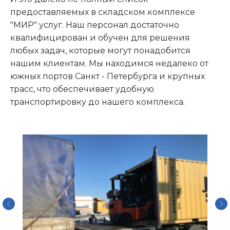
предоставляемых в складском комплексе
"МИР" услуг. Наш персонал достаточно
квалифицирован и обучен для решения
любых задач, которые могут понадобится
нашим клиентам. Мы находимся недалеко от
южных портов Санкт - Петербурга и крупных
трасс, что обеспечивает удобную
транспортировку до нашего комплекса.