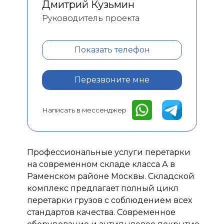
Дмитрий Кузьмин
Руководитель проекта
Показать телефон
Перезвоните мне
Написать в мессенджер
Профессиональные услуги перетарки
на современном складе класса А в
Раменском районе Москвы. Складской
комплекс предлагает полный цикл
перетарки грузов с соблюдением всех
стандартов качества. Современное