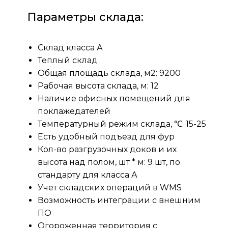
Параметры склада:
Склад класса А
Теплый склад
Общая площадь склада, м2: 9200
Рабочая высота склада, м: 12
Наличие офисных помещений для
поклажедателей
Температурный режим склада, ℃: 15-25
Есть удобный подъезд для фур
Кол-во разгрузочных доков и их
высота над полом, шт * м: 9 шт, по
стандарту для класса А
Учет складских операций в WMS
Возможность интеграции с внешним
ПО
Огороженная территория с