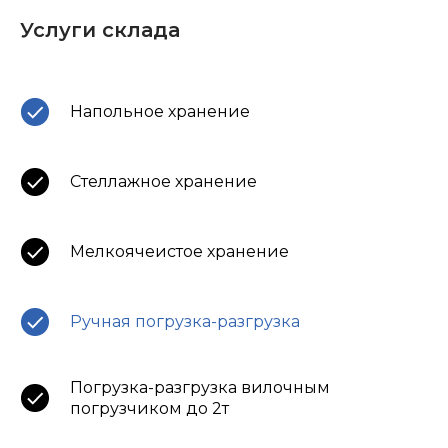
Услуги склада
Напольное хранение
Стеллажное хранение
Мелкоячеистое хранение
Ручная погрузка-разгрузка
Погрузка-разгрузка вилочным
погрузчиком до 2т