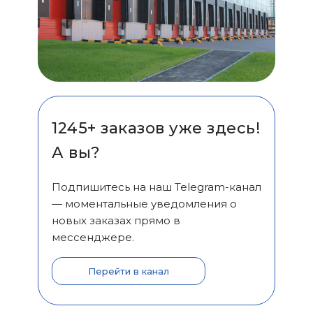
1245+ заказов уже здесь!
А вы?
Подпишитесь на наш Telegram-канал
— моментальные уведомления о
новых заказах прямо в
мессенджере.
Перейти в канал