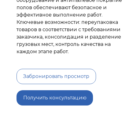
оборудование и антипылевое покрытие
полов обеспечивают безопасное и
эффективное выполнение работ.
Ключевые возможности: переупаковка
товаров в соответствии с требованиями
заказчика, консолидация и разделение
грузовых мест, контроль качества на
каждом этапе работ.
Забронировать просмотр
Получить консультацию