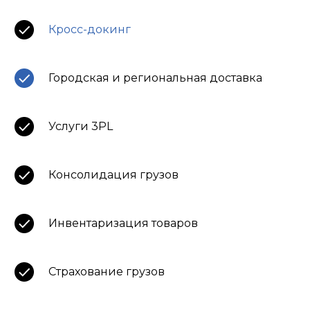
Кросс-докинг
Городская и региональная доставка
Услуги 3PL
Консолидация грузов
Инвентаризация товаров
Страхование грузов