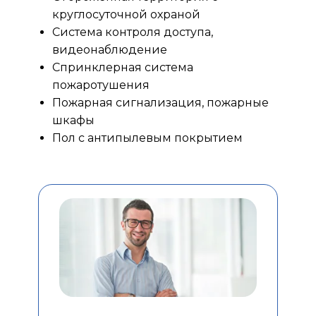
круглосуточной охраной
Система контроля доступа,
видеонаблюдение
Спринклерная система
пожаротушения
Пожарная сигнализация, пожарные
шкафы
Пол с антипылевым покрытием