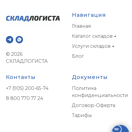
Навигация
Главная
Каталог складов
Услуги складов
© 2026
Блог
СКЛАДЛОГИСТА
Контакты
Документы
+7 (905) 200-65-74
Политика
конфиденциальности
8 800 770 77 24
Договор-Оферта
Тарифы