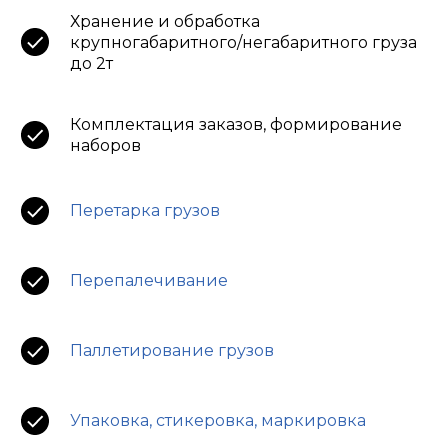
Хранение и обработка
крупногабаритного/негабаритного груза
до 2т
Комплектация заказов, формирование
наборов
Перетарка грузов
Перепалечивание
Паллетирование грузов
Упаковка, стикеровка, маркировка