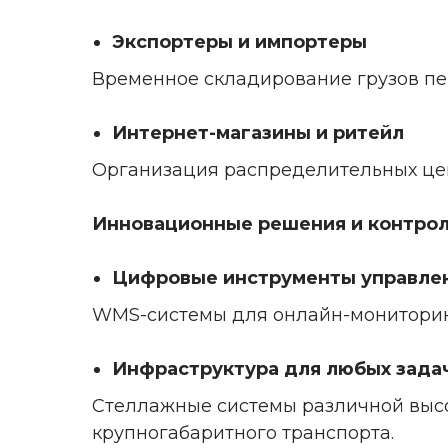
Экспортеры и импортеры
Временное складирование грузов пер
Интернет-магазины и ритейл
Организация распределительных цен
Инновационные решения и контро
Цифровые инструменты управле
WMS-системы для онлайн-мониторинг
Инфраструктура для любых зада
Стеллажные системы различной высо
крупногабаритного транспорта.