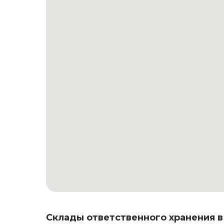
Склады ответственного хранения в