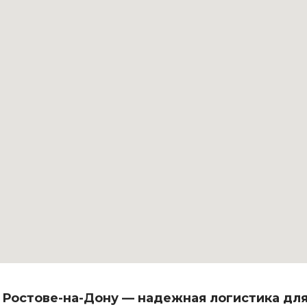
 Ростове-на-Дону — надежная логистика для