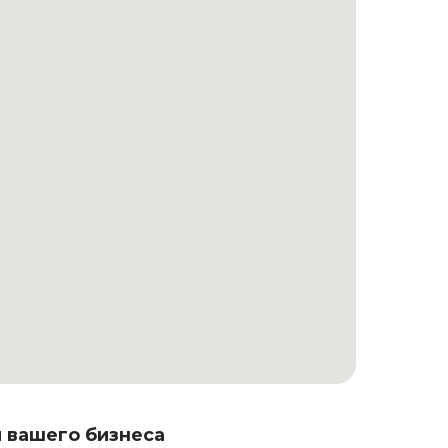
 вашего бизнеса