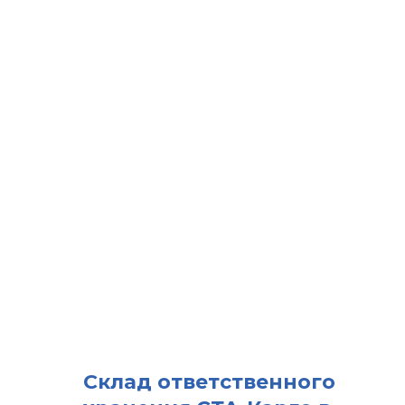
Склад ответственного