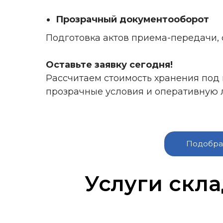
Прозрачный документооборот
Подготовка актов приема-передачи,
Оставьте заявку сегодня!
Рассчитаем стоимость хранения под 
прозрачные условия и оперативную л
Подобрат
Услуги скла