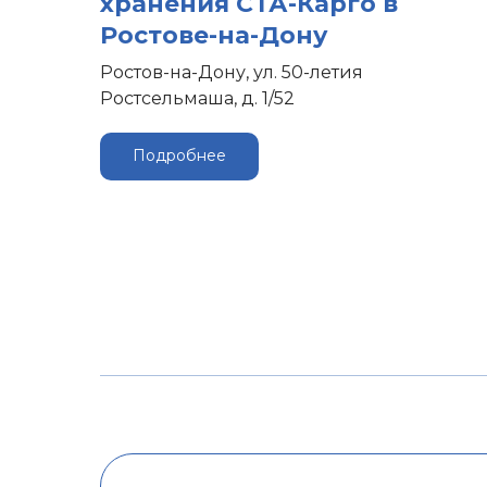
хранения СТА-Карго в
Ростове-на-Дону
Ростов-на-Дону, ул. 50-летия
Ростсельмаша, д. 1/52
Подробнее