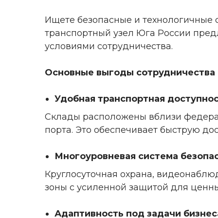
Ищете безопасные и технологичные с
транспортный узел Юга России пред
условиями сотрудничества.
Основные выгоды сотрудничества
Удобная транспортная доступно
Склады расположены вблизи федерал
порта. Это обеспечивает быструю дос
Многоуровневая система безопа
Круглосуточная охрана, видеонаблю
зоны с усиленной защитой для ценны
Адаптивность под задачи бизнес