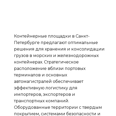
Контейнерные площадки в Санкт-
Петербурге предлагают оптимальные
решения для хранения и консолидации
грузов в морских и железнодорожных
контейнерах. Стратегическое
расположение вблизи портовых
терминалов и основных
автомагистралей обеспечивает
эффективную логистику для
импортеров, экспортеров и
транспортных компаний.
Оборудованные территории с твердым
покрытием, системами безопасности и