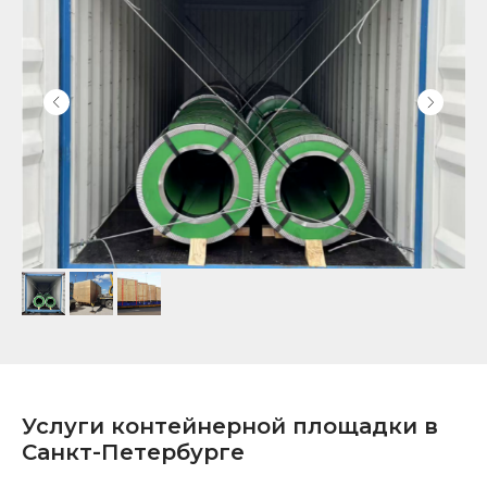
Услуги контейнерной площадки в
Санкт-Петербурге