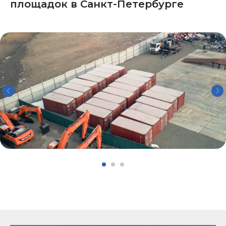
площадок в Санкт-Петербурге