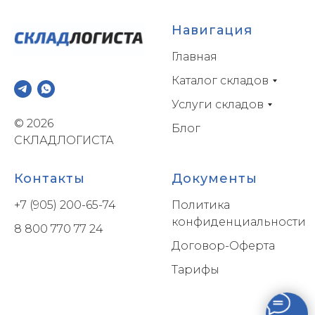
Навигация
Главная
Каталог складов
Услуги складов
© 2026
Блог
СКЛАДЛОГИСТА
Контакты
Документы
+7 (905) 200-65-74
Политика
конфиденциальности
8 800 770 77 24
Договор-Оферта
Тарифы