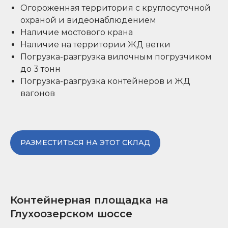
Огороженная территория с круглосуточной
охраной и видеонаблюдением
Наличие мостового крана
Наличие на территории ЖД ветки
Погрузка-разгрузка вилочным погрузчиком
до 3 тонн
Погрузка-разгрузка контейнеров и ЖД
вагонов
РАЗМЕСТИТЬСЯ НА ЭТОТ СКЛАД
Контейнерная площадка на
Глухоозерском шоссе