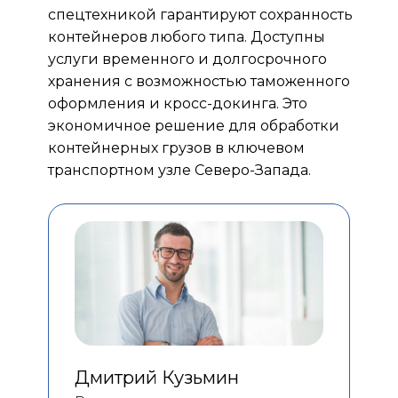
спецтехникой гарантируют сохранность
контейнеров любого типа. Доступны
услуги временного и долгосрочного
хранения с возможностью таможенного
оформления и кросс-докинга. Это
экономичное решение для обработки
контейнерных грузов в ключевом
транспортном узле Северо-Запада.
Дмитрий Кузьмин