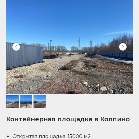
Контейнерная площадка в Колпино
Открытая площадка: 15000 м2