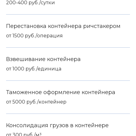
200-400 руб./сутки
Перестановка контейнера ричстакером
от 1500 руб./операция
Взвешивание контейнера
от 1000 руб./единица
Таможенное оформление контейнера
от 5000 руб./контейнер
Консолидация грузов в контейнере
от 300 руб./м³