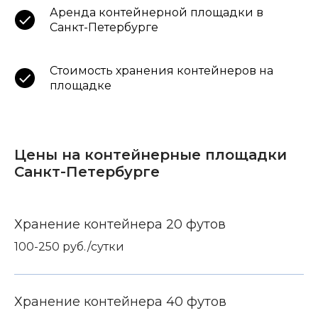
Аренда контейнерной площадки в
Санкт-Петербурге
Стоимость хранения контейнеров на
площадке
Цены на контейнерные площадки
Санкт-Петербурге
Хранение контейнера 20 футов
100-250 руб./сутки
Хранение контейнера 40 футов