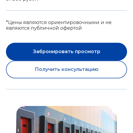
*Цены являются ориентировочными и не
являются публичной офертой
Забронировать просмотр
Получить консультацию