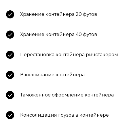
Хранение контейнера 20 футов
Хранение контейнера 40 футов
Перестановка контейнера ричстакером
Взвешивание контейнера
Таможенное оформление контейнера
Консолидация грузов в контейнере