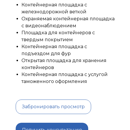
Контейнерная площадка с
железнодорожной веткой
Охраняемая контейнерная площадка
с видеонаблюдением
Площадка для контейнеров с
твердым покрытием
Контейнерная площадка с
подъездом для фур
Открытая площадка для хранения
контейнеров
Контейнерная площадка с услугой
таможенного оформления
Забронировать просмотр
Получить консультацию