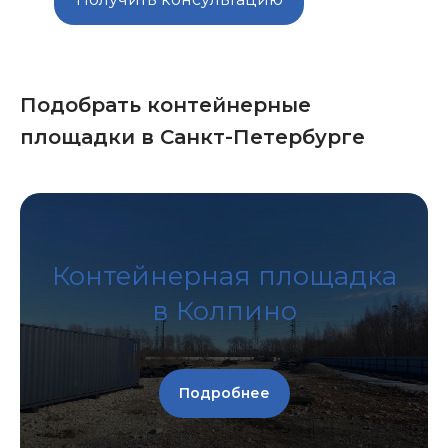
Подобрать контейнерные
площадки в Санкт-Петербурге
Контейнерная площадка
в Колпино
Подробнее