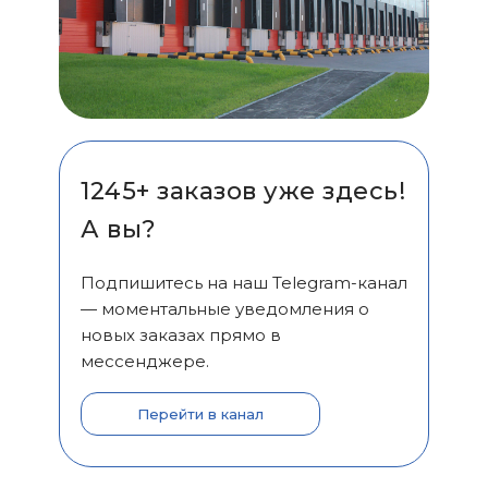
1245+ заказов уже здесь!
А вы?
Подпишитесь на наш Telegram-канал
— моментальные уведомления о
новых заказах прямо в
мессенджере.
Перейти в канал