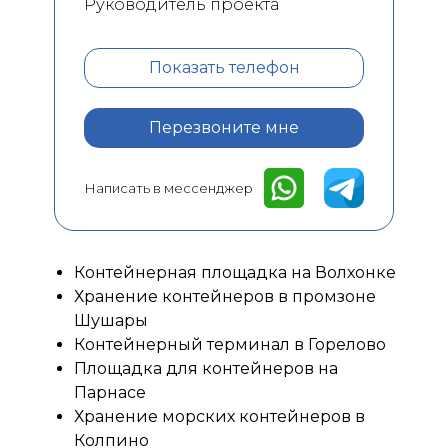
Руководитель проекта
Показать телефон
Перезвоните мне
Написать в мессенджер
Контейнерная площадка на Волхонке
Хранение контейнеров в промзоне
Шушары
Контейнерный терминал в Горелово
Площадка для контейнеров на
Парнасе
Хранение морских контейнеров в
Колпино