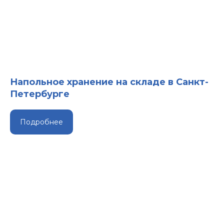
Напольное хранение на складе в Санкт-
Петербурге
Подробнее