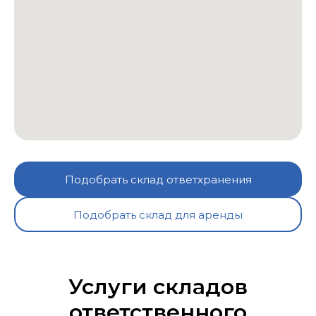
Подобрать склад ответхранения
Подобрать склад для аренды
Услуги складов
ответственного