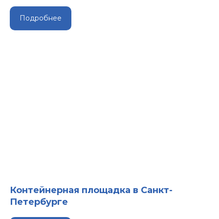
Подробнее
Контейнерная площадка в Санкт-
Петербурге