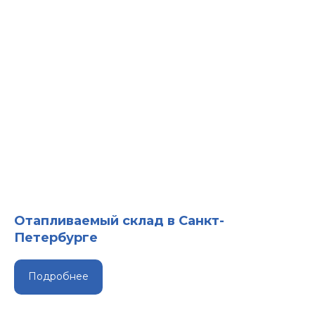
Отапливаемый склад в Санкт-
Петербурге
Подробнее