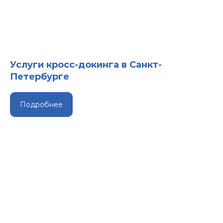
Услуги кросс-докинга в Санкт-
Петербурге
Подробнее