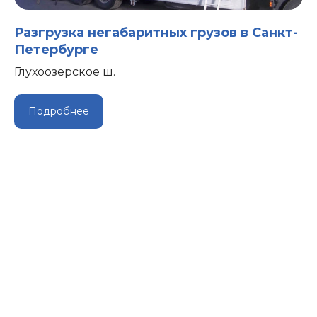
Разгрузка негабаритных грузов в Санкт-
Петербурге
Глухоозерское ш.
Подробнее