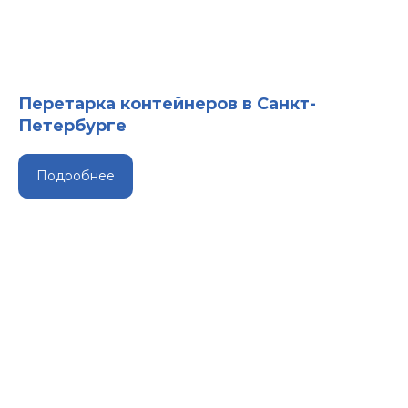
Перетарка контейнеров в Санкт-
Петербурге
Подробнее