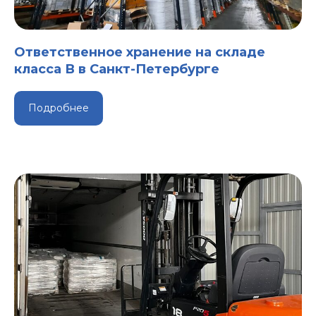
Ответственное хранение на складе
класса В в Санкт-Петербурге
Подробнее