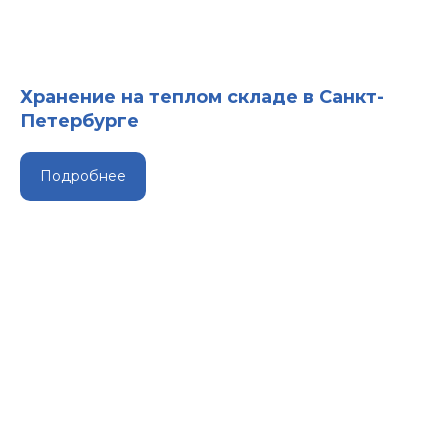
Хранение на теплом складе в Санкт-
Петербурге
Подробнее