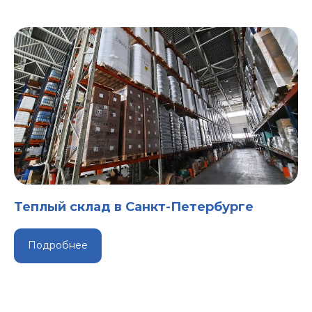
Теплый склад в Санкт-Петербурге
Подробнее