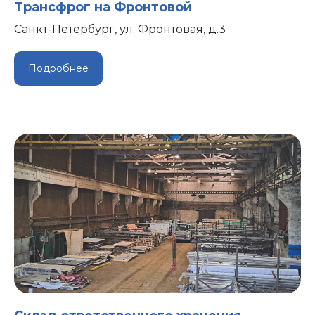
Трансфрог на Фронтовой
Санкт-Петербург, ул. Фронтовая, д.3
Подробнее