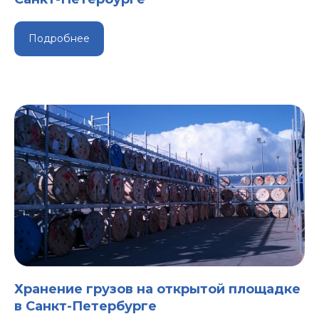
Подробнее
Хранение грузов на открытой площадке
в Санкт-Петербурге