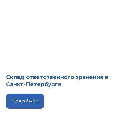
Склад ответственного хранения в
Санкт-Петербурге
Подробнее