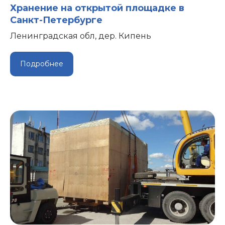
Хранение на открытой площадке в
Санкт-Петербурге
Ленинградская обл, дер. Кипень
Подробнее