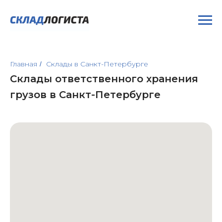
Главная
Склады в Санкт-Петербурге
/
Склады ответственного хранения
грузов в Санкт-Петербурге