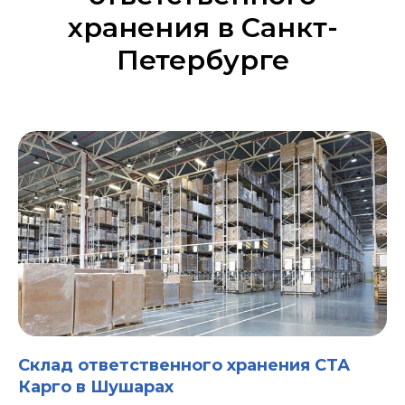
хранения в Санкт-
Петербурге
Склад ответственного хранения СТА
Карго в Шушарах