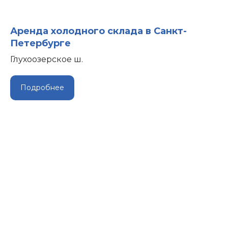
Аренда холодного склада в Санкт-
Петербурге
Глухоозерское ш.
Подробнее