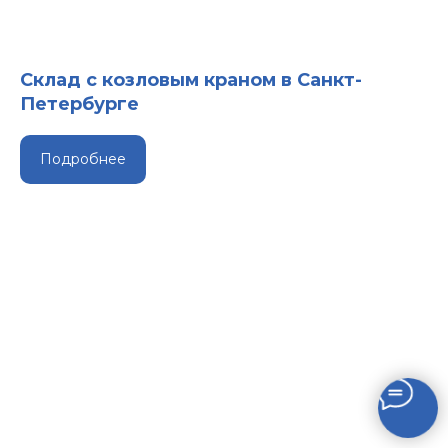
Склад с козловым краном в Санкт-
Петербурге
Подробнее