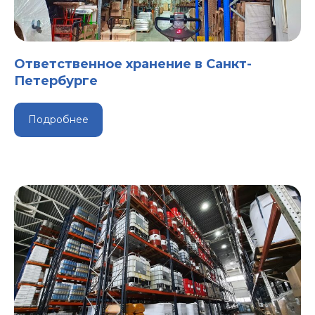
Ответственное хранение в Санкт-
Петербурге
Подробнее