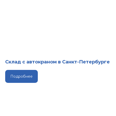
Склад с автокраном в Санкт-Петербурге
Подробнее