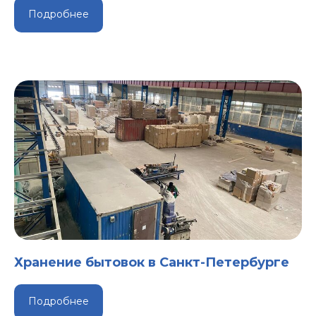
Подробнее
Хранение бытовок в Санкт-Петербурге
Подробнее