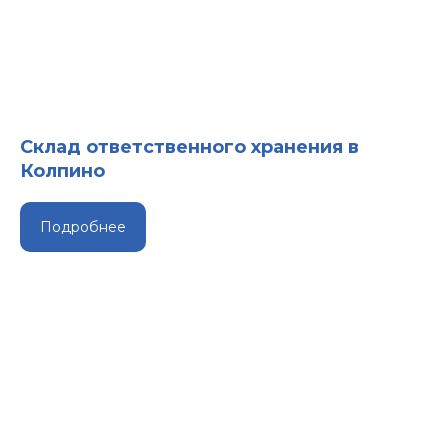
Склад ответственного хранения в
Колпино
Подробнее