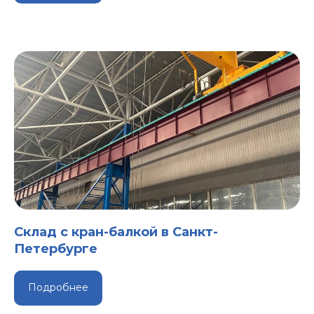
Склад с кран-балкой в Санкт-
Петербурге
Подробнее