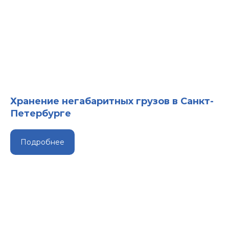
Хранение негабаритных грузов в Санкт-
Петербурге
Подробнее