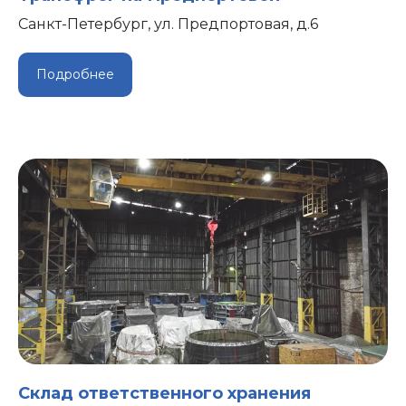
Санкт-Петербург, ул. Предпортовая, д.6
Подробнее
Склад ответственного хранения