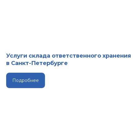
Услуги склада ответственного хранения
в Санкт-Петербурге
Подробнее