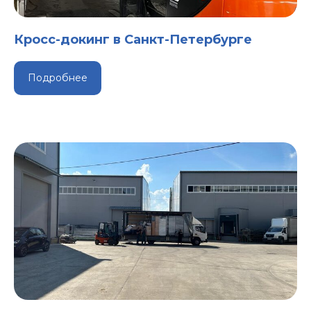
Кросс-докинг в Санкт-Петербурге
Подробнее