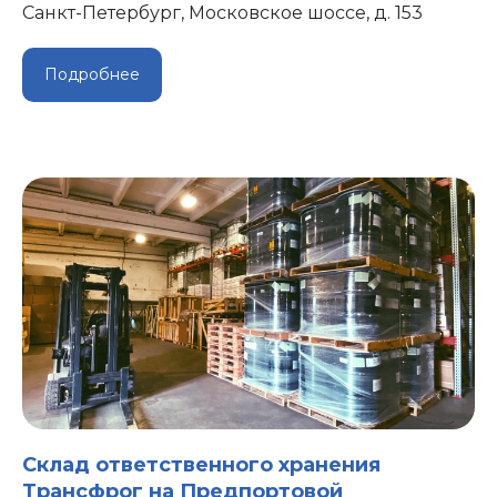
Санкт-Петербург, Московское шоссе, д. 153
Подробнее
Склад ответственного хранения
Трансфрог на Предпортовой