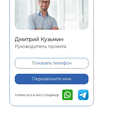
Дмитрий Кузьмин
Руководитель проекта
Показать телефон
Перезвоните мне
Написать в мессенджер