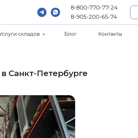
8-800-770-77-24
8-905-200-65-74‬
Услуги складов
Блог
Контакты
 в Санкт-Петербурге