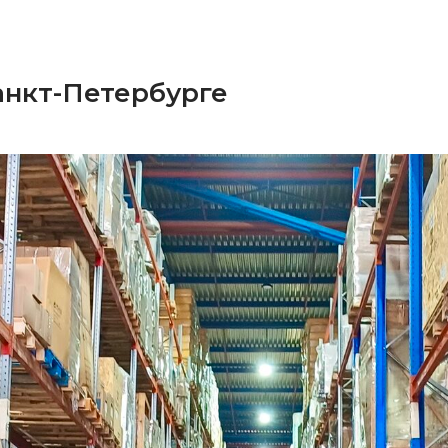
анкт-Петербурге