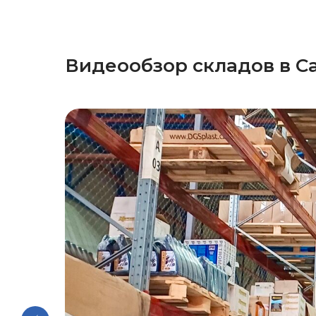
Видеообзор складов в С