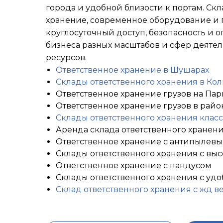
города и удобной близости к портам. С
хранение, современное оборудование и 
круглосуточный доступ, безопасность и 
бизнеса разных масштабов и сфер деятел
ресурсов.
Ответственное хранение в Шушарах
Склады ответственного хранения в Ко
Ответственное хранение грузов на Пар
Ответственное хранение грузов в райо
Склады ответственного хранения класс
Аренда склада ответственного хранени
Ответственное хранение с антипылев
Склады ответственного хранения с вы
Ответственное хранение с пандусом
Склады ответственного хранения с уд
Склад ответственного хранения с жд в