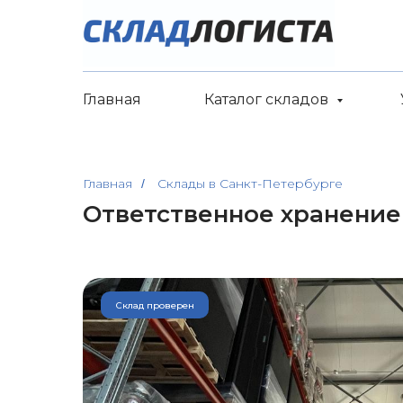
Главная
Каталог складов
Главная
Склады в Санкт-Петербурге
/
Ответственное хранение
Склад проверен