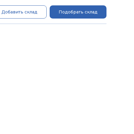
Добавить склад
Подобрать склад