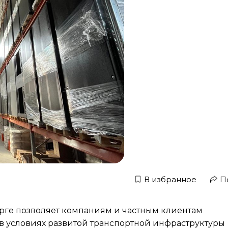
В избранное
П
урге позволяет компаниям и частным клиентам
в условиях развитой транспортной инфраструктуры