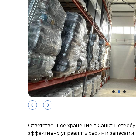
Ответственное хранение в Санкт-Петерб
эффективно управлять своими запасами 