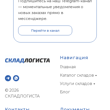
Подпишитесь на наш Telegram-канал
— моментальные уведомления о
новых заказах прямо в
мессенджере.
Перейти в канал
Навигация
Главная
Каталог складов
Услуги складов
© 2026
Блог
СКЛАДЛОГИСТА
Контакты
Документы