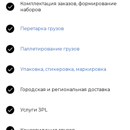
Комплектация заказов, формирование
наборов
Перетарка грузов
Паллетирование грузов
Упаковка, стикеровка, маркировка
Городская и региональная доставка
Услуги 3PL