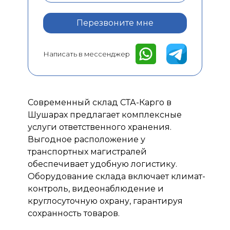
Перезвоните мне
Написать в мессенджер
Современный склад СТА-Карго в
Шушарах предлагает комплексные
услуги ответственного хранения.
Выгодное расположение у
транспортных магистралей
обеспечивает удобную логистику.
Оборудование склада включает климат-
контроль, видеонаблюдение и
круглосуточную охрану, гарантируя
сохранность товаров.