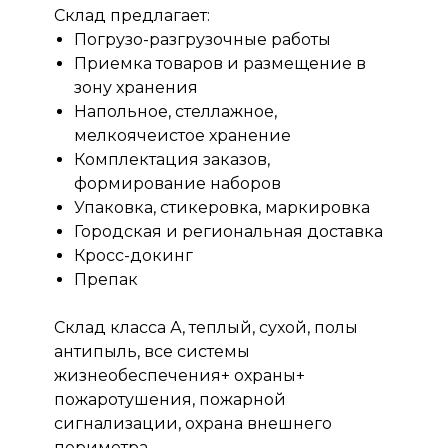
Склад предлагает:
Погрузо-разгрузочные работы
Приемка товаров и размещение в
зону хранения
Напольное, стеллажное,
мелкоячеистое хранение
Комплектация заказов,
формирование наборов
Упаковка, стикеровка, маркировка
Городская и региональная доставка
Кросс-докинг
Препак
Склад класса А, теплый, сухой, полы
антипыль, все системы
жизнеобеспечения+ охраны+
пожаротушения, пожарной
сигнализации, охрана внешнего
периметра