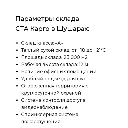
Параметры склада
СТА Карго в Шушарах:
Склад класса: «А»
Теплый сухой склад: от +18 до +21⁰С
Площадь склада: 23 000 м2
Рабочая высота склада: 12 м
Наличие офисных помещений
Удобный подъезд для фур
Огороженная территория с
круглосуточной охраной
Система контроля доступа,
видеонаблюдение
Спринклерная система
пожаротушения