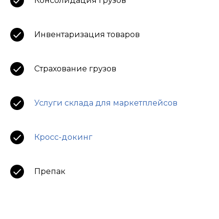
Консолидация грузов
Инвентаризация товаров
Страхование грузов
Услуги склада для маркетплейсов
Кросс-докинг
Препак