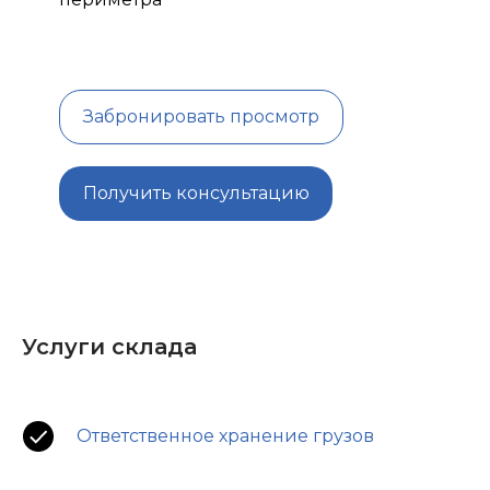
Забронировать просмотр
Получить консультацию
Услуги склада
Ответственное хранение грузов