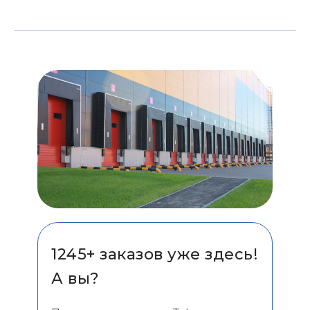
1245+ заказов уже здесь!
А вы?