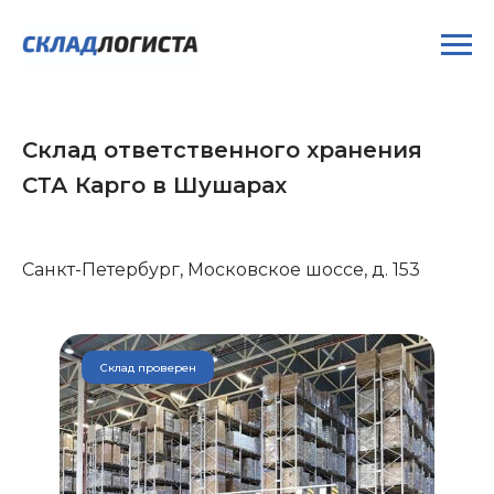
Склад ответственного хранения
СТА Карго в Шушарах
Санкт-Петербург, Московское шоссе, д. 153
Склад проверен