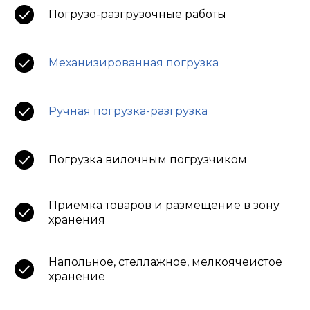
Погрузо-разгрузочные работы
Механизированная погрузка
Ручная погрузка-разгрузка
Погрузка вилочным погрузчиком
Приемка товаров и размещение в зону
хранения
Напольное, стеллажное, мелкоячеистое
хранение